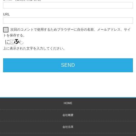
URL
次回のコメントで使用するためブラウザーに自分の名前、メールアドレス、サイ
トを保存する。
上に表示された文字を入力してください。
HOME
会社概要
会社沿革